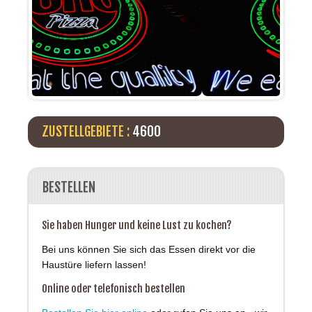
ZUSTELLGEBIETE :
4600
BESTELLEN
Sie haben Hunger und keine Lust zu kochen?
Bei uns können Sie sich das Essen direkt vor die
Haustüre liefern lassen!
Online oder telefonisch bestellen